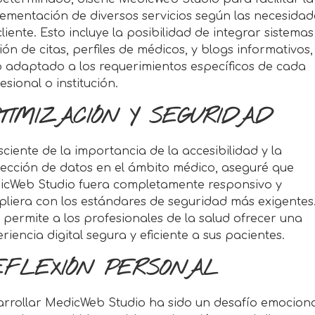
ementación de diversos servicios según las necesidad
cliente. Esto incluye la posibilidad de integrar sistema
ión de citas, perfiles de médicos, y blogs informativos,
 adaptado a los requerimientos específicos de cada
esional o institución.
TIMIZACIÓN Y SEGURIDAD
ciente de la importancia de la accesibilidad y la
ección de datos en el ámbito médico, aseguré que
icWeb Studio fuera completamente responsivo y
liera con los estándares de seguridad más exigentes
 permite a los profesionales de la salud ofrecer una
riencia digital segura y eficiente a sus pacientes.
EFLEXIÓN PERSONAL
rrollar MedicWeb Studio ha sido un desafío emocion