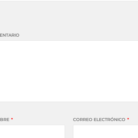
ENTARIO
BRE
*
CORREO ELECTRÓNICO
*