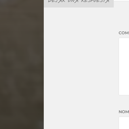
DEJAR UNA RESPUESTA
COM
NOM