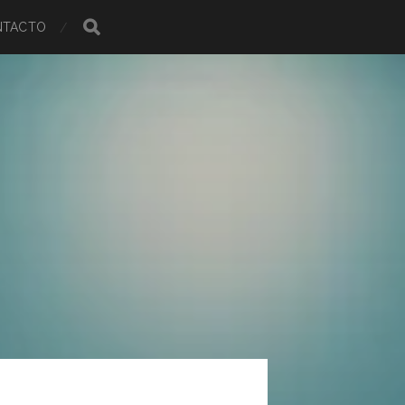
NTACTO