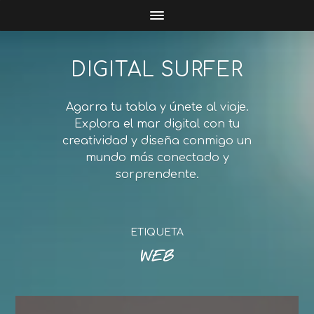
DIGITAL SURFER
Agarra tu tabla y únete al viaje.
Explora el mar digital con tu
creatividad y diseña conmigo un
mundo más conectado y
sorprendente.
ETIQUETA
WEB