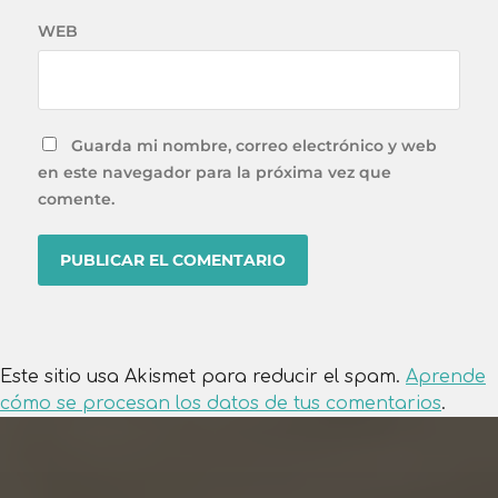
WEB
Guarda mi nombre, correo electrónico y web
en este navegador para la próxima vez que
comente.
Este sitio usa Akismet para reducir el spam.
Aprende
cómo se procesan los datos de tus comentarios
.