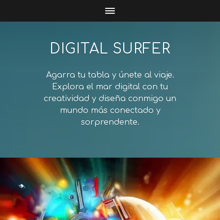
DIGITAL SURFER
Agarra tu tabla y únete al viaje.
Explora el mar digital con tu
creatividad y diseña conmigo un
mundo más conectado y
sorprendente.