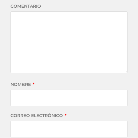
COMENTARIO
NOMBRE
*
CORREO ELECTRÓNICO
*