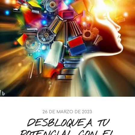
26 DE MARZO DE 2023
DESBLOQUEA TU