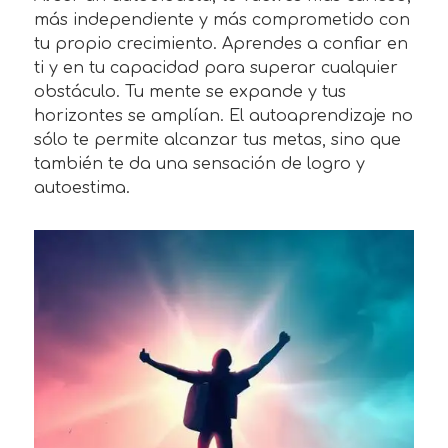
más independiente y más comprometido con
tu propio crecimiento. Aprendes a confiar en
ti y en tu capacidad para superar cualquier
obstáculo. Tu mente se expande y tus
horizontes se amplían. El autoaprendizaje no
sólo te permite alcanzar tus metas, sino que
también te da una sensación de logro y
autoestima.