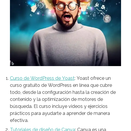
Curso de WordPress de Yoast
: Yoast ofrece un
curso gratuito de WordPress en línea que cubre
todo, desde la configuración hasta la creación de
contenido y la optimización de motores de
búsqueda. El curso incluye videos y ejercicios
prácticos para ayudarte a aprender de manera
efectiva.
Tutoriales de diseño de Canva
: Canva es una