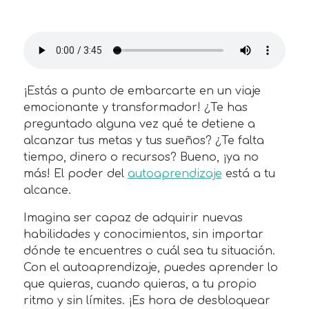
¡Estás a punto de embarcarte en un viaje
emocionante y transformador! ¿Te has
preguntado alguna vez qué te detiene a
alcanzar tus metas y tus sueños? ¿Te falta
tiempo, dinero o recursos? Bueno, ¡ya no
más! El poder del
autoaprendizaje
está a tu
alcance.
Imagina ser capaz de adquirir nuevas
habilidades y conocimientos, sin importar
dónde te encuentres o cuál sea tu situación.
Con el autoaprendizaje, puedes aprender lo
que quieras, cuando quieras, a tu propio
ritmo y sin límites. ¡Es hora de desbloquear