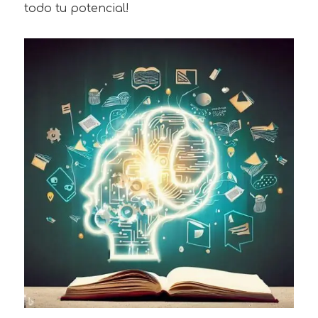
todo tu potencial!