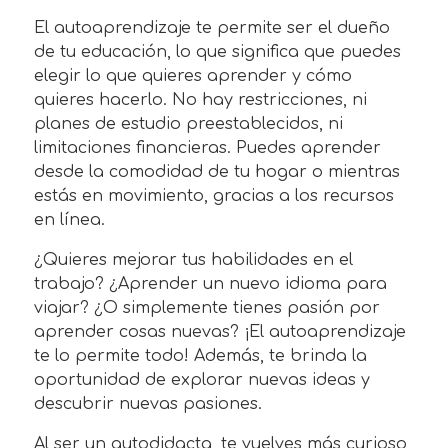
El autoaprendizaje te permite ser el dueño
de tu educación, lo que significa que puedes
elegir lo que quieres aprender y cómo
quieres hacerlo. No hay restricciones, ni
planes de estudio preestablecidos, ni
limitaciones financieras. Puedes aprender
desde la comodidad de tu hogar o mientras
estás en movimiento, gracias a los recursos
en línea.
¿Quieres mejorar tus habilidades en el
trabajo? ¿Aprender un nuevo idioma para
viajar? ¿O simplemente tienes pasión por
aprender cosas nuevas? ¡El autoaprendizaje
te lo permite todo! Además, te brinda la
oportunidad de explorar nuevas ideas y
descubrir nuevas pasiones.
Al ser un autodidacta, te vuelves más curioso,