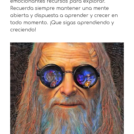
emocionantes recursos para explorar.
Recuerda siempre mantener una mente
abierta y dispuesta a aprender y crecer en
todo momento. ¡Que sigas aprendiendo y
creciendo!