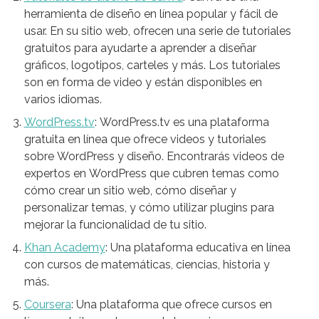
herramienta de diseño en línea popular y fácil de
usar. En su sitio web, ofrecen una serie de tutoriales
gratuitos para ayudarte a aprender a diseñar
gráficos, logotipos, carteles y más. Los tutoriales
son en forma de video y están disponibles en
varios idiomas.
WordPress.tv
: WordPress.tv es una plataforma
gratuita en línea que ofrece videos y tutoriales
sobre WordPress y diseño. Encontrarás videos de
expertos en WordPress que cubren temas como
cómo crear un sitio web, cómo diseñar y
personalizar temas, y cómo utilizar plugins para
mejorar la funcionalidad de tu sitio.
Khan Academy
: Una plataforma educativa en línea
con cursos de matemáticas, ciencias, historia y
más.
Coursera
: Una plataforma que ofrece cursos en