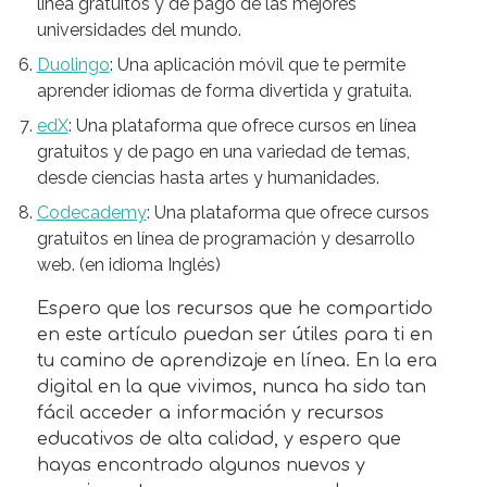
línea gratuitos y de pago de las mejores
universidades del mundo.
Duolingo
: Una aplicación móvil que te permite
aprender idiomas de forma divertida y gratuita.
edX
: Una plataforma que ofrece cursos en línea
gratuitos y de pago en una variedad de temas,
desde ciencias hasta artes y humanidades.
Codecademy
: Una plataforma que ofrece cursos
gratuitos en línea de programación y desarrollo
web. (en idioma Inglés)
Espero que los recursos que he compartido
en este artículo puedan ser útiles para ti en
tu camino de aprendizaje en línea. En la era
digital en la que vivimos, nunca ha sido tan
fácil acceder a información y recursos
educativos de alta calidad, y espero que
hayas encontrado algunos nuevos y