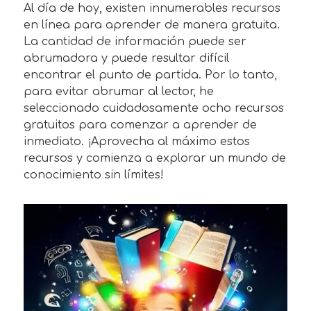
Al día de hoy, existen innumerables recursos
en línea para aprender de manera gratuita.
La cantidad de información puede ser
abrumadora y puede resultar difícil
encontrar el punto de partida. Por lo tanto,
para evitar abrumar al lector, he
seleccionado cuidadosamente ocho recursos
gratuitos para comenzar a aprender de
inmediato. ¡Aprovecha al máximo estos
recursos y comienza a explorar un mundo de
conocimiento sin límites!