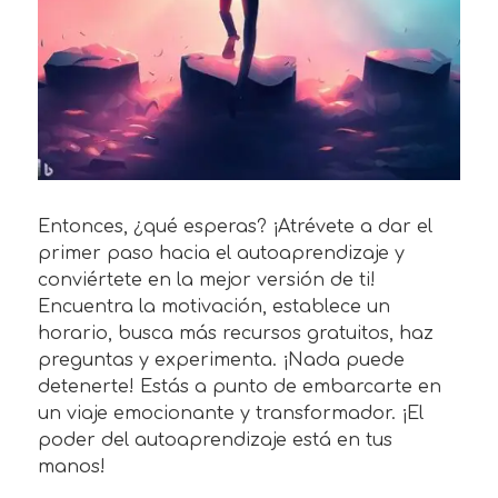
Entonces, ¿qué esperas? ¡Atrévete a dar el
primer paso hacia el autoaprendizaje y
conviértete en la mejor versión de ti!
Encuentra la motivación, establece un
horario, busca más recursos gratuitos, haz
preguntas y experimenta. ¡Nada puede
detenerte! Estás a punto de embarcarte en
un viaje emocionante y transformador. ¡El
poder del autoaprendizaje está en tus
manos!