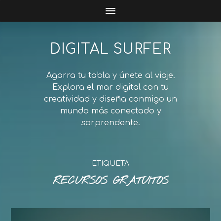
DIGITAL SURFER
Agarra tu tabla y únete al viaje.
Explora el mar digital con tu
creatividad y diseña conmigo un
mundo más conectado y
sorprendente.
ETIQUETA
RECURSOS GRATUITOS