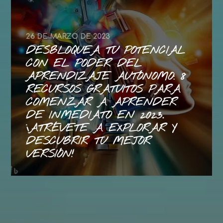
26 DE MARZO DE 2023
DESBLOQUEA TU POTENCIAL
CON EL PODER DEL
APRENDIZAJE AUTÓNOMO: 8
RECURSOS GRATUITOS PARA
COMENZAR A APRENDER
DE INMEDIATO EN 2023.
¡ATRÉVETE A EXPLORAR Y
DESCUBRIR TU MEJOR
VERSIÓN!
CONTACTO