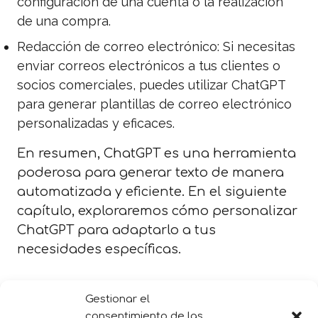
configuración de una cuenta o la realización
de una compra.
Redacción de correo electrónico: Si necesitas
enviar correos electrónicos a tus clientes o
socios comerciales, puedes utilizar ChatGPT
para generar plantillas de correo electrónico
personalizadas y eficaces.
En resumen, ChatGPT es una herramienta
poderosa para generar texto de manera
automatizada y eficiente. En el siguiente
capítulo, exploraremos cómo personalizar
ChatGPT para adaptarlo a tus
necesidades específicas.
Gestionar el
consentimiento de las