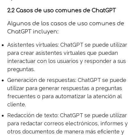
2.2 Casos de uso comunes de ChatGPT
Algunos de los casos de uso comunes de
ChatGPT incluyen:
Asistentes virtuales: ChatGPT se puede utilizar
para crear asistentes virtuales que puedan
interactuar con los usuarios y responder a sus
preguntas.
Generación de respuestas: ChatGPT se puede
utilizar para generar respuestas a preguntas
frecuentes o para automatizar la atención al
cliente.
Redacción de texto: ChatGPT se puede utilizar
para redactar correos electrónicos, informes y
otros documentos de manera más eficiente y