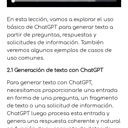
En esta lección, vamos a explorar el uso
básico de ChatGPT para generar texto a
partir de preguntas, respuestas y
solicitudes de información. También
veremos algunos ejemplos de casos de
uso comunes.
2.1 Generación de texto con ChatGPT
Para generar texto con ChatGPT,
necesitamos proporcionarle una entrada
en forma de una pregunta, un fragmento
de texto o una solicitud de información.
ChatGPT luego procesa esta entrada y
genera una respuesta coherente y natural