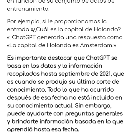
en función de su conjunto de datos de
entrenamiento.
Por ejemplo, si le proporcionamos la
entrada «¿Cuál es la capital de Holanda?
«, ChatGPT generaría una respuesta como
«La capital de Holanda es Amsterdam.»
Es importante destacar que ChatGPT se
basa en los datos y la información
recopilados hasta septiembre de 2021, que
es cuando se produjo su último corte de
conocimiento. Todo lo que ha ocurrido
después de esa fecha no está incluido en
su conocimiento actual. Sin embargo,
puede ayudarte con preguntas generales
y brindarte información basada en lo que
aprendió hasta esa fecha.