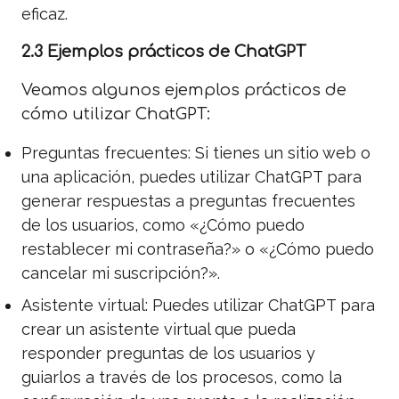
eficaz.
2.3 Ejemplos prácticos de ChatGPT
Veamos algunos ejemplos prácticos de
cómo utilizar ChatGPT:
Preguntas frecuentes: Si tienes un sitio web o
una aplicación, puedes utilizar ChatGPT para
generar respuestas a preguntas frecuentes
de los usuarios, como «¿Cómo puedo
restablecer mi contraseña?» o «¿Cómo puedo
cancelar mi suscripción?».
Asistente virtual: Puedes utilizar ChatGPT para
crear un asistente virtual que pueda
responder preguntas de los usuarios y
guiarlos a través de los procesos, como la